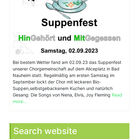
Bei bestem Wetter fand am 02.09.23 das Suppenfest
unserer Chorgemeinschaft auf dem Aliceplatz in Bad
Nauheim statt. Regelmäßig am ersten Samstag im
September lockt der Chor mit leckeren Bio-
Suppen,selbstgebackenem Kuchen und natürlich
Gesang: Die Songs von Nena, Elvis, Joy Fleming
Read
more…
Search website