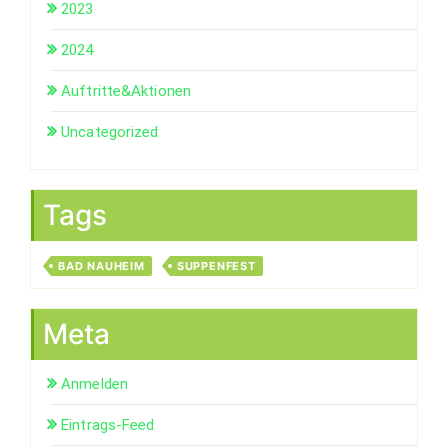
2023
2024
Auftritte&Aktionen
Uncategorized
Tags
BAD NAUHEIM
SUPPENFEST
Meta
Anmelden
Eintrags-Feed