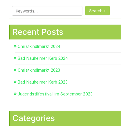
Search »
Recent Posts
Christkindlmarkt 2024
Bad Nauheimer Kerb 2024
Christkindlmarkt 2023
Bad Nauheimer Kerb 2023
Jugendstilfestivall im September 2023
Categories