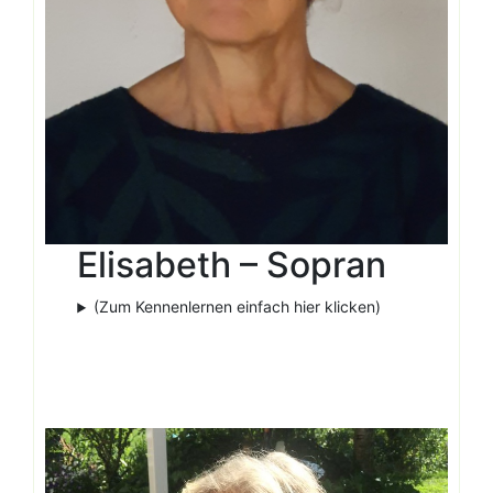
Elisabeth – Sopran
(Zum Kennenlernen einfach hier klicken)