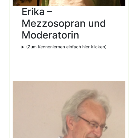
Erika –
Mezzosopran und
Moderatorin
(Zum Kennenlernen einfach hier klicken)