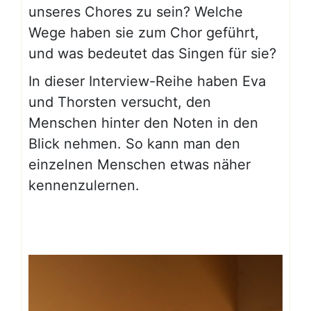
unseres Chores zu sein? Welche
Wege haben sie zum Chor geführt,
und was bedeutet das Singen für sie?
In dieser Interview-Reihe haben Eva
und Thorsten versucht, den
Menschen hinter den Noten in den
Blick nehmen. So kann man den
einzelnen Menschen etwas näher
kennenzulernen.