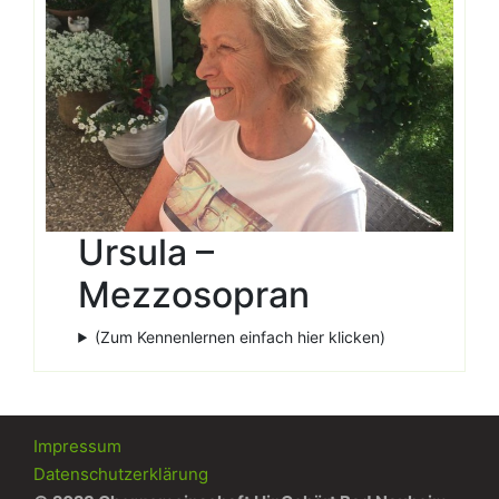
Ursula –
Mezzosopran
(Zum Kennenlernen einfach hier klicken)
Impressum
Datenschutzerklärung