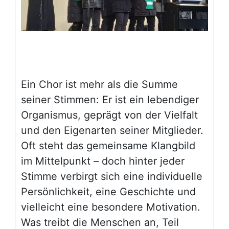
Ein Chor ist mehr als die Summe
seiner Stimmen: Er ist ein lebendiger
Organismus, geprägt von der Vielfalt
und den Eigenarten seiner Mitglieder.
Oft steht das gemeinsame Klangbild
im Mittelpunkt – doch hinter jeder
Stimme verbirgt sich eine individuelle
Persönlichkeit, eine Geschichte und
vielleicht eine besondere Motivation.
Was treibt die Menschen an, Teil