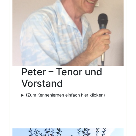
Peter – Tenor und
Vorstand
(Zum Kennenlernen einfach hier klicken)