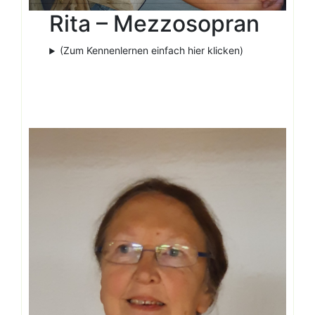
Rita – Mezzosopran
(Zum Kennenlernen einfach hier klicken)