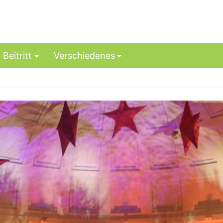
Beitritt
Verschiedenes