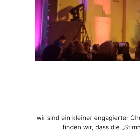
wir sind ein kleiner engagierter 
finden wir, dass die „St