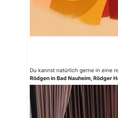
Du kannst natürlich gerne in eine 
Rödgen in Bad Nauheim, Rödger H