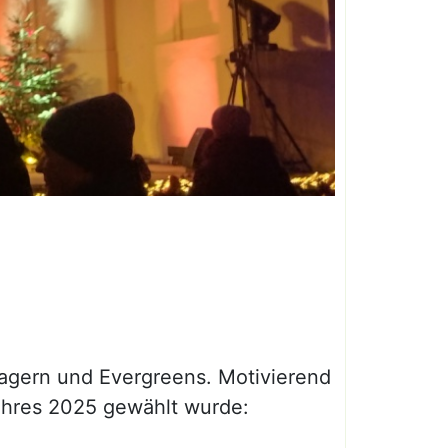
lagern und Evergreens. Motivierend
ahres 2025 gewählt wurde: